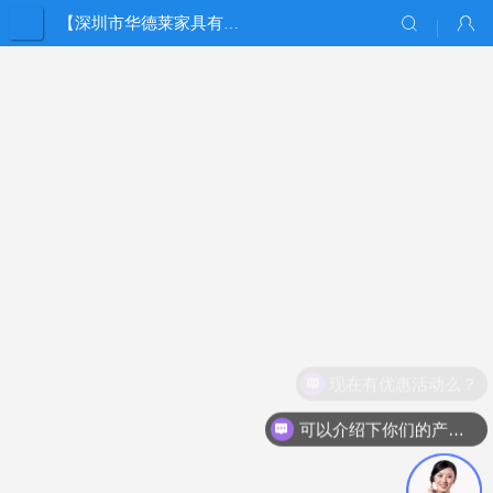
【深圳市华德莱家具有限公司】
现在有优惠活动么？
可以介绍下你们的产品么？