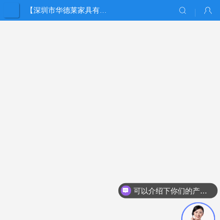
【深圳市华德莱家具有限公司】
可以介绍下你们的产品么？