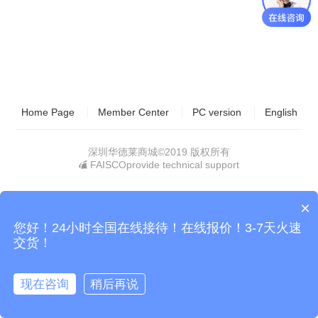
Home Page
Member Center
PC version
English
深圳华德莱商城©
2019 版权所有
FAISCOprovide technical support
×
您好！24小时全国在线接待！在线报价！3-7天火速
交货！
现在咨询
稍后再说
立即咨询！
拨打电话