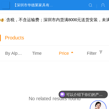
【深圳市华德莱家具有限公司】
，不含税，不含运输费；深圳市内货满8000元送货安装，未
Products
By Alphabet
Time
Price
Filter
可以介绍下你们的产品么？
No related results found