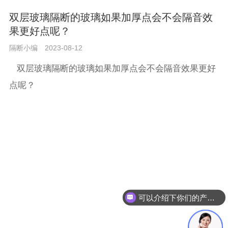
双层玻璃隔断的玻璃如果加厚点会不会隔音效
果更好点呢？
隔断小编
2023-08-12
双层玻璃隔断的玻璃如果加厚点会不会隔音效果更好
点呢？
可以介绍下你们的产品么？